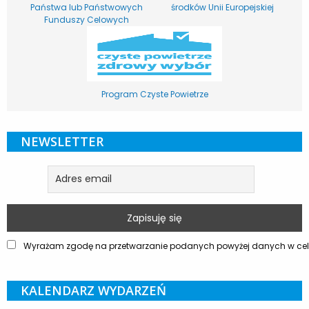
Państwa lub Państwowych
środków Unii Europejskiej
Funduszy Celowych
Program Czyste Powietrze
NEWSLETTER
Wyrażam zgodę na przetwarzanie podanych powyżej danych w celu
KALENDARZ WYDARZEŃ