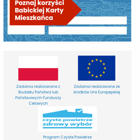
Zadania realizowane z
Zadania realizowane ze
Budżetu Państwa lub
środków Unii Europejskiej
Państwowych Funduszy
Celowych
Program Czyste Powietrze