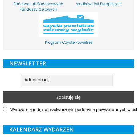
Państwa lub Państwowych
środków Unii Europejskiej
Funduszy Celowych
Program Czyste Powietrze
NEWSLETTER
Wyrażam zgodę na przetwarzanie podanych powyżej danych w celu
KALENDARZ WYDARZEŃ