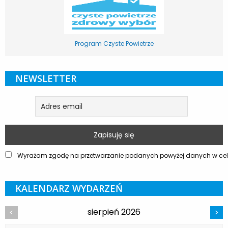
Program Czyste Powietrze
NEWSLETTER
Wyrażam zgodę na przetwarzanie podanych powyżej danych w celu
KALENDARZ WYDARZEŃ
sierpień 2026
<
>