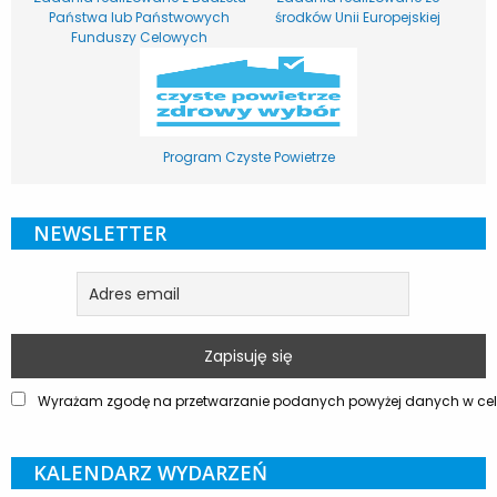
Państwa lub Państwowych
środków Unii Europejskiej
Funduszy Celowych
Program Czyste Powietrze
NEWSLETTER
Wyrażam zgodę na przetwarzanie podanych powyżej danych w celu
KALENDARZ WYDARZEŃ