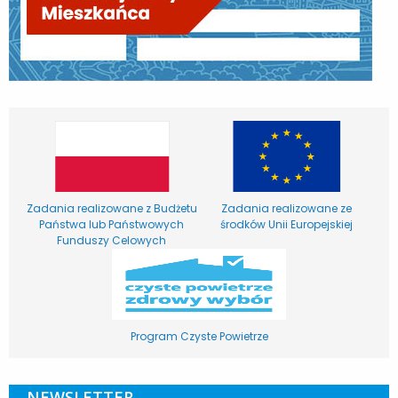
Zadania realizowane z Budżetu
Zadania realizowane ze
Państwa lub Państwowych
środków Unii Europejskiej
Funduszy Celowych
Program Czyste Powietrze
NEWSLETTER