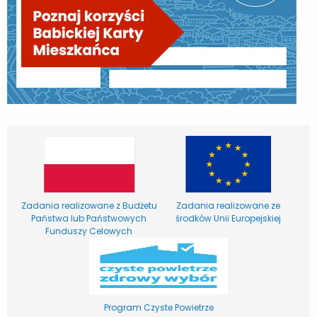
Zadania realizowane z Budżetu
Zadania realizowane ze
Państwa lub Państwowych
środków Unii Europejskiej
Funduszy Celowych
Program Czyste Powietrze