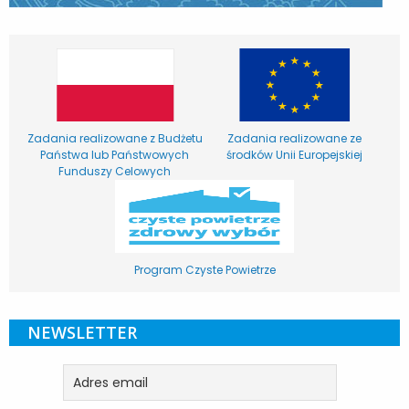
Zadania realizowane z Budżetu
Zadania realizowane ze
Państwa lub Państwowych
środków Unii Europejskiej
Funduszy Celowych
Program Czyste Powietrze
NEWSLETTER