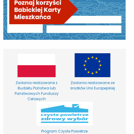
Zadania realizowane z
Zadania realizowane ze
Budżetu Państwa lub
środków Unii Europejskiej
Państwowych Funduszy
Celowych
Program Czyste Powietrze