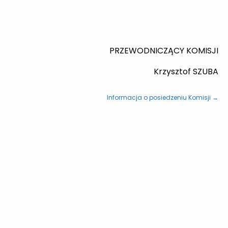
CZĄCY KOMISJI
Krzysztof SZUBA
Informacja o posiedzeniu Komisji →