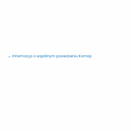
PRZEWODNI
← Informacja o wspólnym posiedzeniu Komisji