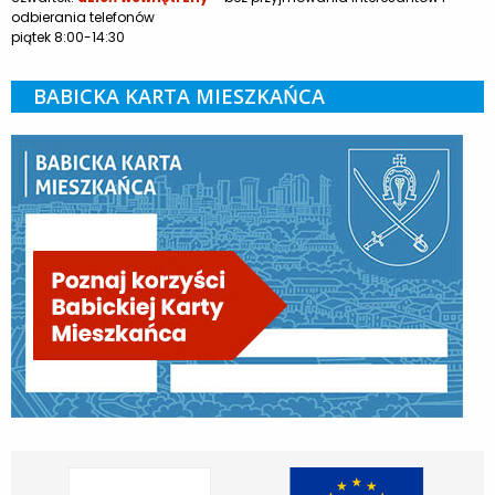
odbierania telefonów
piątek 8:00-14:30
BABICKA KARTA MIESZKAŃCA