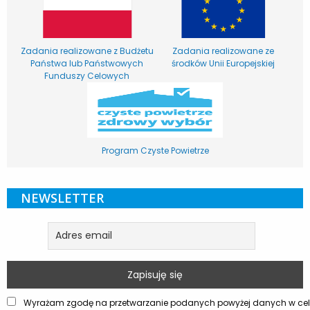
Zadania realizowane z Budżetu
Zadania realizowane ze
Państwa lub Państwowych
środków Unii Europejskiej
Funduszy Celowych
Program Czyste Powietrze
NEWSLETTER
Wyrażam zgodę na przetwarzanie podanych powyżej danych w celu