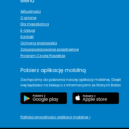
Menu
Aktualności
O gminie
Dla mieszkańca
E-Usługi
Kontakt
Ochrona środowiska
Zagospodarowanie przestrzenne
Program Czyste Powietrze
Pobierz aplikację mobilną
Zachęcamy do pobrania naszej aplikacji mobilnej. Dzięki
niej będziesz na bieżąco z informacjami ze Starych Babic
Polityka prywatności aplikacji mobilnej
>