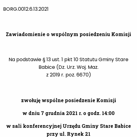
BORG.0012.6.13.2021
Zawiadomienie o wspólnym posiedzeniu Komisji
Na podstawie § 13 ust. 1 pkt 10 Statutu Gminy Stare
Babice (Dz. Urz. Woj. Maz.
z 2019 r. poz. 6670)
zwołuję wspólne posiedzenie Komisji
w dniu 7 grudnia 2021 r. o godz. 14:00
w sali konferencyjnej Urzędu Gminy Stare Babice
przy ul. Rynek 21