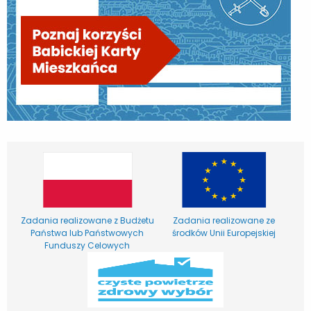
Zadania realizowane z Budżetu
Zadania realizowane ze
Państwa lub Państwowych
środków Unii Europejskiej
Funduszy Celowych