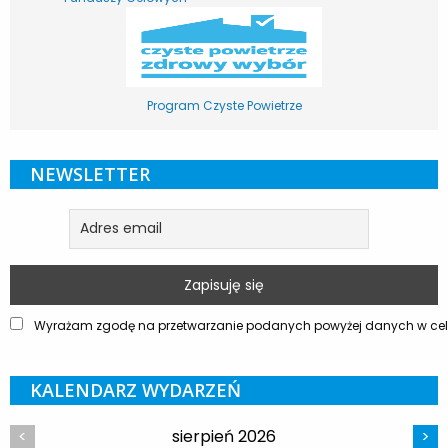
Program Czyste Powietrze
NEWSLETTER
Wyrażam zgodę na przetwarzanie podanych powyżej danych w celu
KALENDARZ WYDARZEŃ
sierpień 2026
<
>