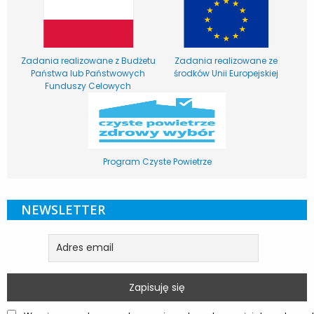
Zadania realizowane z Budżetu
Zadania realizowane ze
Państwa lub Państwowych
środków Unii Europejskiej
Funduszy Celowych
Program Czyste Powietrze
NEWSLETTER