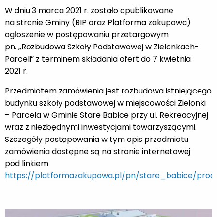
W dniu 3 marca 2021 r. zostało opublikowane
na stronie Gminy (BIP oraz Platforma zakupowa)
ogłoszenie w postępowaniu przetargowym
pn. „Rozbudowa Szkoły Podstawowej w Zielonkach-
Parceli” z terminem składania ofert do 7 kwietnia
2021 r.
Przedmiotem zamówienia jest rozbudowa istniejącego
budynku szkoły podstawowej w miejscowości Zielonki
– Parcela w Gminie Stare Babice przy ul. Rekreacyjnej
wraz z niezbędnymi inwestycjami towarzyszącymi.
Szczegóły postępowania w tym opis przedmiotu
zamówienia dostępne są na stronie internetowej
pod linkiem
https://platformazakupowa.pl/pn/stare_babice/proc