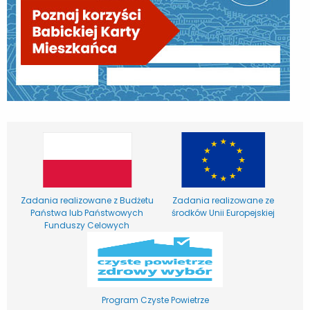
Zadania realizowane z Budżetu
Zadania realizowane ze
Państwa lub Państwowych
środków Unii Europejskiej
Funduszy Celowych
Program Czyste Powietrze