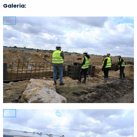
Galeria: