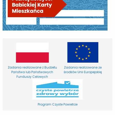
Zadania realizowane z Budżetu
Zadania realizowane ze
Państwa lub Państwowych
środków Unii Europejskiej
Funduszy Celowych
Program Czyste Powietrze