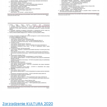
Zarządzenie KULTURA 2020