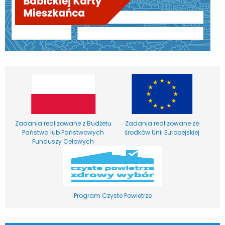
Zadania realizowane z Budżetu
Zadania realizowane ze
Państwa lub Państwowych
środków Unii Europejskiej
Funduszy Celowych
Program Czyste Powietrze