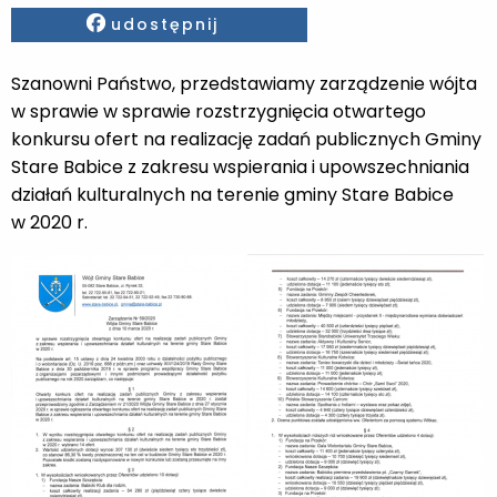
Facebook
udostępnij
Szanowni Państwo, przedstawiamy zarządzenie wójta
w sprawie w sprawie rozstrzygnięcia otwartego
konkursu ofert na realizację zadań publicznych Gminy
Stare Babice z zakresu wspierania i upowszechniania
działań kulturalnych na terenie gminy Stare Babice
w 2020 r.