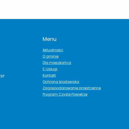
Menu
Aktualności
O gminie
Dla mieszkańca
E-Usługi
Kontakt
ESP
Ochrona środowiska
Zagospodarowanie przestrzenne
Program Czyste Powietrze