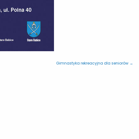
Gimnastyka rekreacyjna dla seniorów →