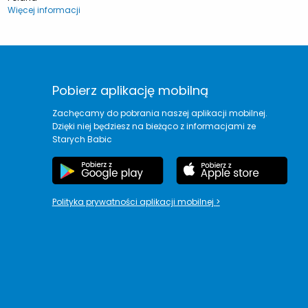
Więcej informacji
Pobierz aplikację mobilną
Zachęcamy do pobrania naszej aplikacji mobilnej.
Dzięki niej będziesz na bieżąco z informacjami ze
Starych Babic
Polityka prywatności aplikacji mobilnej
>