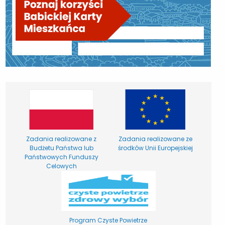
Zadania realizowane z
Zadania realizowane ze
Budżetu Państwa lub
środków Unii Europejskiej
Państwowych Funduszy
Celowych
Program Czyste Powietrze