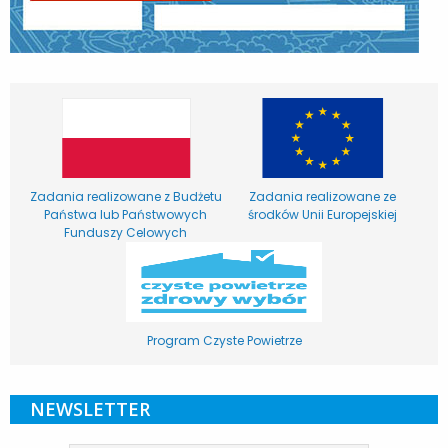
Zadania realizowane z Budżetu
Zadania realizowane ze
Państwa lub Państwowych
środków Unii Europejskiej
Funduszy Celowych
Program Czyste Powietrze
NEWSLETTER