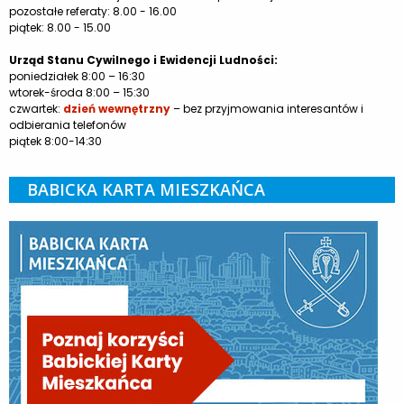
pozostałe referaty: 8.00 - 16.00
piątek: 8.00 - 15.00
Urząd Stanu Cywilnego i Ewidencji Ludności:
poniedziałek 8:00 – 16:30
wtorek-środa 8:00 – 15:30
czwartek:
dzień wewnętrzny
– bez przyjmowania interesantów i
odbierania telefonów
piątek 8:00-14:30
BABICKA KARTA MIESZKAŃCA