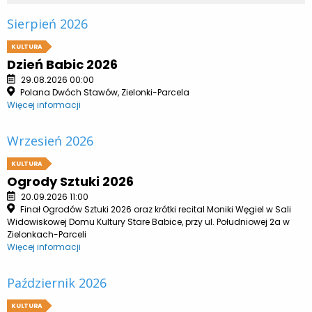
Sierpień 2026
KULTURA
Dzień Babic 2026
29.08.2026 00:00
Polana Dwóch Stawów, Zielonki-Parcela
Więcej informacji
Wrzesień 2026
KULTURA
Ogrody Sztuki 2026
20.09.2026 11:00
Finał Ogrodów Sztuki 2026 oraz krótki recital Moniki Węgiel w Sali
Widowiskowej Domu Kultury Stare Babice, przy ul. Południowej 2a w
Zielonkach-Parceli
Więcej informacji
Październik 2026
KULTURA