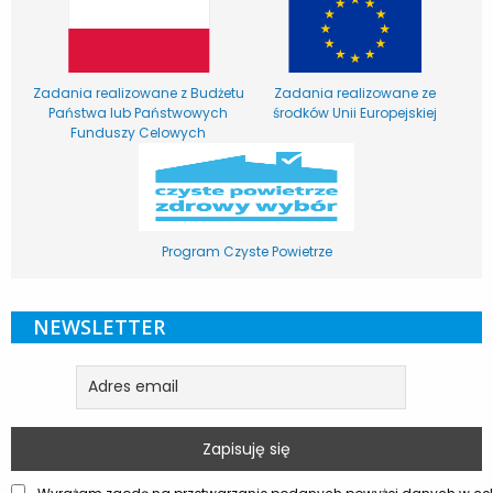
Zadania realizowane z Budżetu
Zadania realizowane ze
Państwa lub Państwowych
środków Unii Europejskiej
Funduszy Celowych
Program Czyste Powietrze
NEWSLETTER