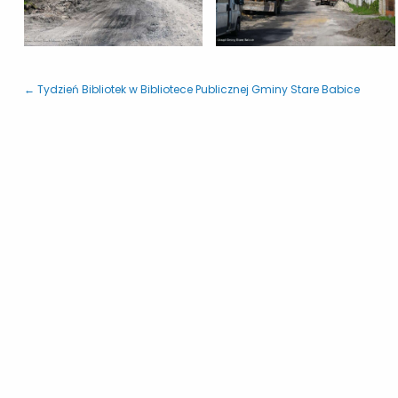
← Tydzień Bibliotek w Bibliotece Publicznej Gminy Stare Babice