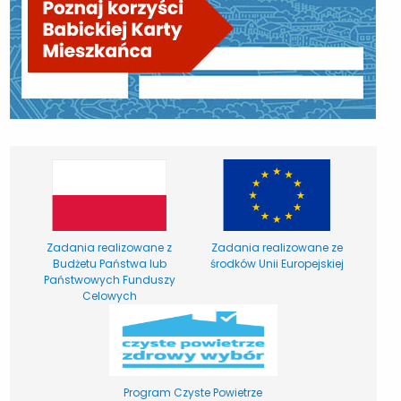
Zadania realizowane z
Zadania realizowane ze
Budżetu Państwa lub
środków Unii Europejskiej
Państwowych Funduszy
Celowych
Program Czyste Powietrze