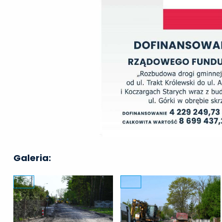
Galeria: