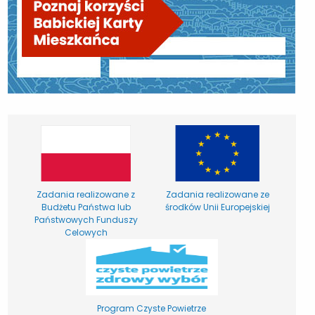
Zadania realizowane z
Zadania realizowane ze
Budżetu Państwa lub
środków Unii Europejskiej
Państwowych Funduszy
Celowych
Program Czyste Powietrze