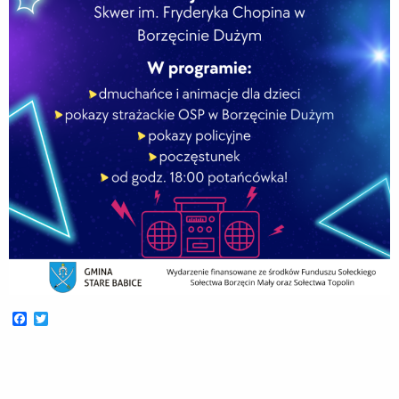
Facebook
Twitter