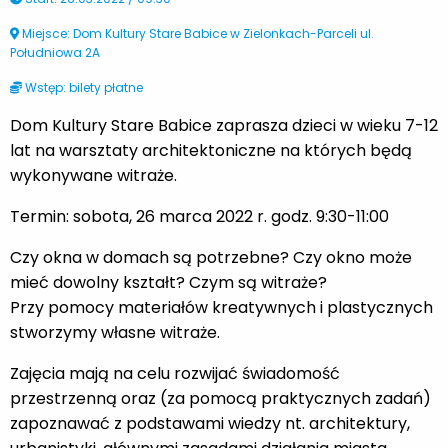
Miejsce: Dom Kultury Stare Babice w Zielonkach-Parceli ul.
Południowa 2A
Wstęp: bilety płatne
Dom Kultury Stare Babice zaprasza dzieci w wieku 7-12
lat na warsztaty architektoniczne na których będą
wykonywane witraże.
Termin: sobota, 26 marca 2022 r. godz. 9:30-11:00
Czy okna w domach są potrzebne? Czy okno może
mieć dowolny kształt? Czym są witraże?
Przy pomocy materiałów kreatywnych i plastycznych
stworzymy własne witraże.
Zajęcia mają na celu rozwijać świadomość
przestrzenną oraz (za pomocą praktycznych zadań)
zapoznawać z podstawami wiedzy nt. architektury,