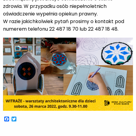
zdrowia. W przypadku osób niepełnoletnich
oświadczenie wypełnia opiekun prawny.
​W razie jakichkolwiek pytań prosimy o kontakt pod
numerem telefonu 22 487 18 70 lub 22 487 18 48.
Facebook
Twitter