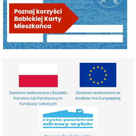
Zadania realizowane z Budżetu
Zadania realizowane ze
Państwa lub Państwowych
środków Unii Europejskiej
Funduszy Celowych