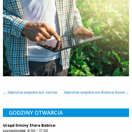
← Zebranie wiejskie wsi Janów
Zebranie wiejskie wsi Babice Nowe →
GODZINY OTWARCIA
Urząd Gminy Stare Babice:
poniedziałek: 8.00 - 17.00