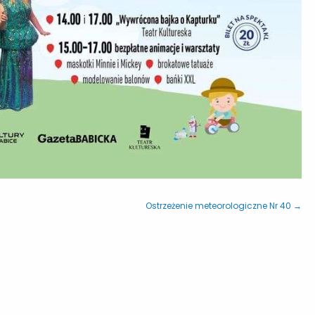
Ostrzeżenie meteorologiczne Nr 40 →