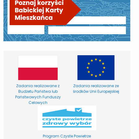
Zadania realizowane z
Zadania realizowane ze
Budżetu Państwa lub
środków Unii Europejskiej
Państwowych Funduszy
Celowych
Program Czyste Powietrze