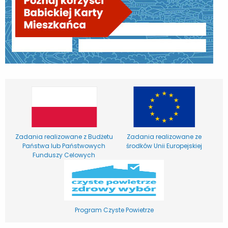
Zadania realizowane z Budżetu
Zadania realizowane ze
Państwa lub Państwowych
środków Unii Europejskiej
Funduszy Celowych
Program Czyste Powietrze