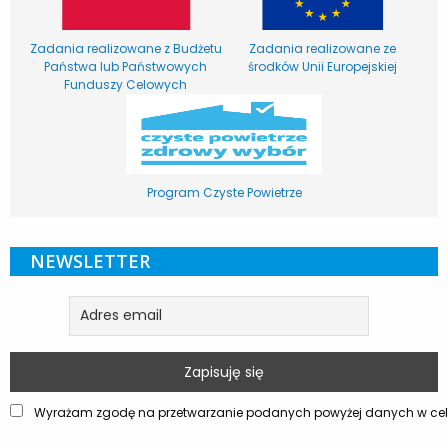
Zadania realizowane z Budżetu
Zadania realizowane ze
Państwa lub Państwowych
środków Unii Europejskiej
Funduszy Celowych
Program Czyste Powietrze
NEWSLETTER
Wyrażam zgodę na przetwarzanie podanych powyżej danych w celu