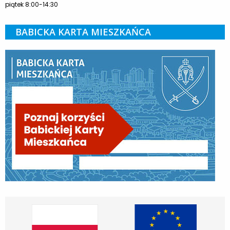
piątek 8:00-14:30
BABICKA KARTA MIESZKAŃCA