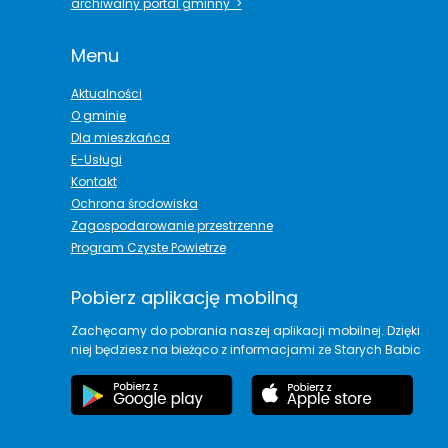
archiwalny portal gminny >
Menu
Aktualności
O gminie
Dla mieszkańca
E-Usługi
Kontakt
Ochrona środowiska
Zagospodarowanie przestrzenne
Program Czyste Powietrze
Pobierz aplikację mobilną
Zachęcamy do pobrania naszej aplikacji mobilnej. Dzięki
niej będziesz na bieżąco z informacjami ze Starych Babic