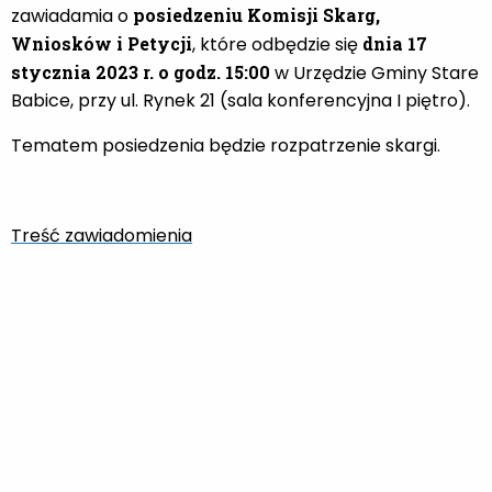
zawiadamia o
posiedzeniu Komisji Skarg,
Wniosków i Petycji
, które odbędzie się
dnia 17
stycznia 2023 r. o godz. 15:00
w Urzędzie Gminy Stare
Babice, przy ul. Rynek 21 (sala konferencyjna I piętro).
Tematem posiedzenia będzie rozpatrzenie skargi.
Treść zawiadomienia