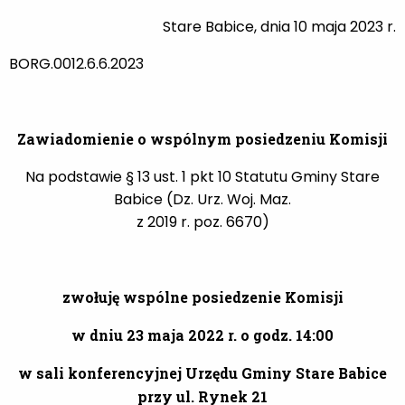
Stare Babice, dnia 10 maja 2023 r.
BORG.0012.6.6.2023
Zawiadomienie o wspólnym posiedzeniu Komisji
Na podstawie § 13 ust. 1 pkt 10 Statutu Gminy Stare
Babice (Dz. Urz. Woj. Maz.
z 2019 r. poz. 6670)
zwołuję wspólne posiedzenie Komisji
w dniu 23 maja 2022 r. o godz. 14:00
w sali konferencyjnej Urzędu Gminy Stare Babice
przy ul. Rynek 21