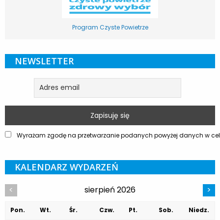
Program Czyste Powietrze
NEWSLETTER
Wyrażam zgodę na przetwarzanie podanych powyżej danych w celu
KALENDARZ WYDARZEŃ
sierpień 2026
<
>
Pon.
Wt.
Śr.
Czw.
Pt.
Sob.
Niedz.