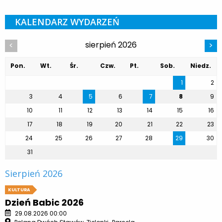
KALENDARZ WYDARZEŃ
sierpień 2026
<
>
Pon.
Wt.
Śr.
Czw.
Pt.
Sob.
Niedz.
1
2
3
4
5
6
7
8
9
10
11
12
13
14
15
16
17
18
19
20
21
22
23
24
25
26
27
28
29
30
31
Sierpień 2026
KULTURA
Dzień Babic 2026
29.08.2026 00:00