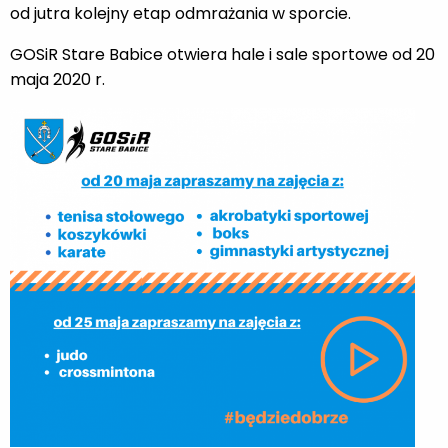
od jutra kolejny etap odmrażania w sporcie.
GOSiR Stare Babice otwiera hale i sale sportowe od 20
maja 2020 r.