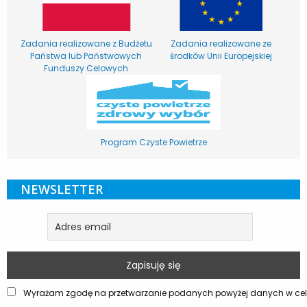
Zadania realizowane z Budżetu
Zadania realizowane ze
Państwa lub Państwowych
środków Unii Europejskiej
Funduszy Celowych
Program Czyste Powietrze
NEWSLETTER
Wyrażam zgodę na przetwarzanie podanych powyżej danych w celu