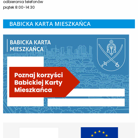
odbierania telefonów
piątek 8:00-14:30
BABICKA KARTA MIESZKAŃCA