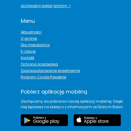
archiwalny portal gminny >
Menu
Aktualności
O gminie
Dla mieszkańca
E-Usługi
Kontakt
Ochrona środowiska
Zagospodarowanie przestrzenne
Program Czyste Powietrze
Pobierz aplikację mobilną
Zachęcamy do pobrania naszej aplikacji mobilnej. Dzięki
niej będziesz na bieżąco z informacjami ze Starych Babic