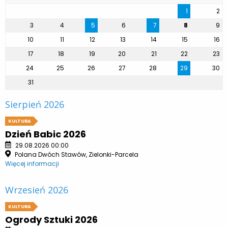
1
2
3
4
5
6
7
8
9
10
11
12
13
14
15
16
17
18
19
20
21
22
23
24
25
26
27
28
29
30
31
Sierpień 2026
KULTURA
Dzień Babic 2026
29.08.2026 00:00
Polana Dwóch Stawów, Zielonki-Parcela
Więcej informacji
Wrzesień 2026
KULTURA
Ogrody Sztuki 2026