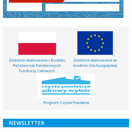
Zadania realizowane z Budżetu
Zadania realizowane ze
Państwa lub Państwowych
środków Unii Europejskiej
Funduszy Celowych
Program Czyste Powietrze
NEWSLETTER