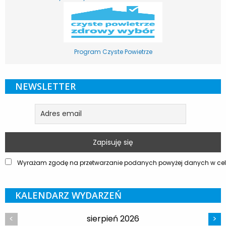
Program Czyste Powietrze
NEWSLETTER
Wyrażam zgodę na przetwarzanie podanych powyżej danych w celu
KALENDARZ WYDARZEŃ
sierpień 2026
<
>