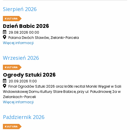
Sierpień 2026
KULTURA
Dzień Babic 2026
29.08.2026 00:00
Polana Dwóch Stawów, Zielonki-Parcela
Więcej informacji
Wrzesień 2026
KULTURA
Ogrody Sztuki 2026
20.09.2026 11:00
Finał Ogrodów Sztuki 2026 oraz krótki recital Moniki Węgiel w Sali
Widowiskowej Domu Kultury Stare Babice, przy ul. Południowej 2a w
Zielonkach-Parceli
Więcej informacji
Październik 2026
KULTURA