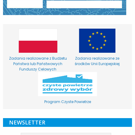
Zadania realizowane z Budżetu
Zadania realizowane ze
Państwa lub Państwowych
środków Unii Europejskiej
Funduszy Celowych
Program Czyste Powietrze
NEWSLETTER