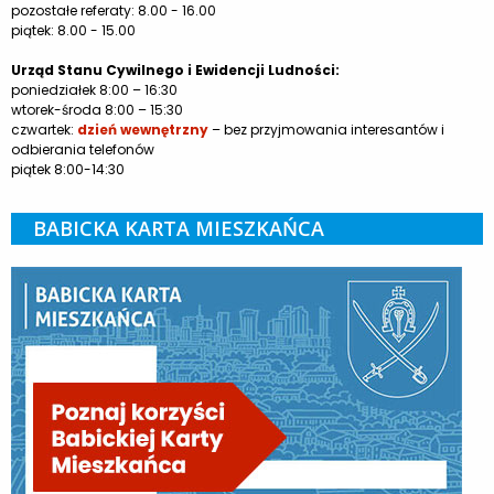
pozostałe referaty: 8.00 - 16.00
piątek: 8.00 - 15.00
Urząd Stanu Cywilnego i Ewidencji Ludności:
poniedziałek 8:00 – 16:30
wtorek-środa 8:00 – 15:30
czwartek:
dzień wewnętrzny
– bez przyjmowania interesantów i
odbierania telefonów
piątek 8:00-14:30
BABICKA KARTA MIESZKAŃCA