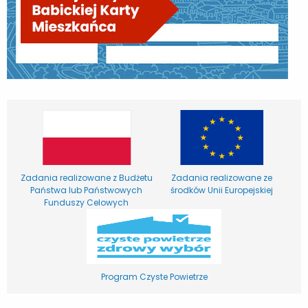
Zadania realizowane z Budżetu
Zadania realizowane ze
Państwa lub Państwowych
środków Unii Europejskiej
Funduszy Celowych
Program Czyste Powietrze