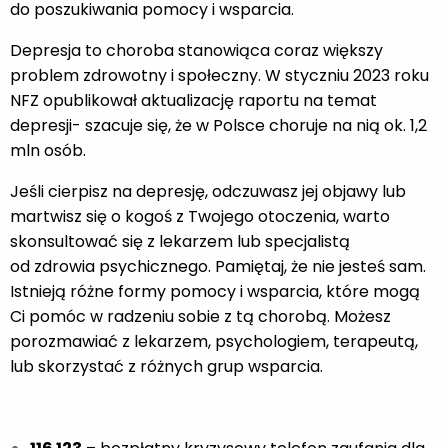
do poszukiwania pomocy i wsparcia.
Depresja to choroba stanowiąca coraz większy
problem zdrowotny i społeczny. W styczniu 2023 roku
NFZ opublikował aktualizację raportu na temat
depresji- szacuje się, że w Polsce choruje na nią ok. 1,2
mln osób.
Jeśli cierpisz na depresję, odczuwasz jej objawy lub
martwisz się o kogoś z Twojego otoczenia, warto
skonsultować się z lekarzem lub specjalistą
od zdrowia psychicznego. Pamiętaj, że nie jesteś sam.
Istnieją różne formy pomocy i wsparcia, które mogą
Ci pomóc w radzeniu sobie z tą chorobą. Możesz
porozmawiać z lekarzem, psychologiem, terapeutą,
lub skorzystać z różnych grup wsparcia.