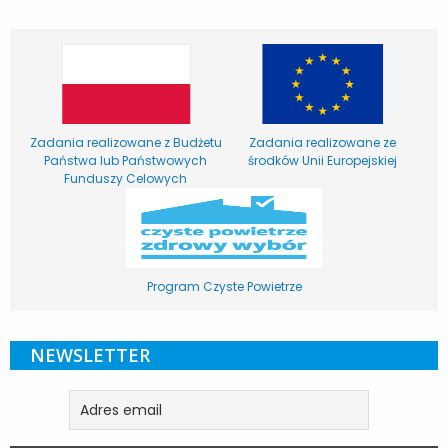
Zadania realizowane z Budżetu
Zadania realizowane ze
Państwa lub Państwowych
środków Unii Europejskiej
Funduszy Celowych
Program Czyste Powietrze
NEWSLETTER