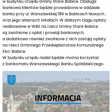
w budynku Urzędu Gminy Stare Babice. Obsługa
bankowa Klientów będzie prowadzona w oddziale
banku przy ul. Warszawskiej 189 w Babicach Nowych ,
oraz jego własnych lokalach. W dalszym ciągu opłaty
realizowane w WBS na rzecz Gminy Stare Babice
są zwolnione z opłat i prowizji bankowych,
a dodatkowo również zwolnione z nich zostają opłaty
na rzecz Gminnego Przedsiębiorstwa Komunalnego
Eko-Babice.
W budynku urzędu nadal będzie można korzystać
z bankomatu Warszawskiego Banku Spółdzielczego.