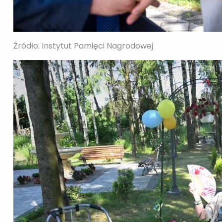
Źródło: Instytut Pamięci Nagrodowej