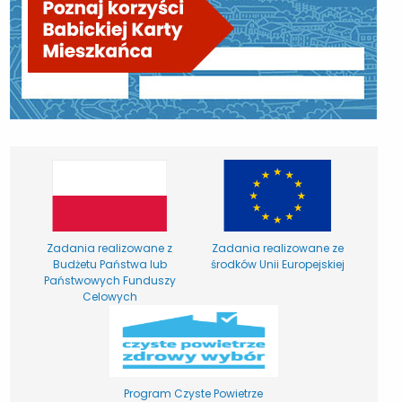
Zadania realizowane z
Zadania realizowane ze
Budżetu Państwa lub
środków Unii Europejskiej
Państwowych Funduszy
Celowych
Program Czyste Powietrze