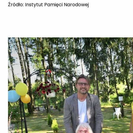
Źródło: Instytut Pamięci Narodowej