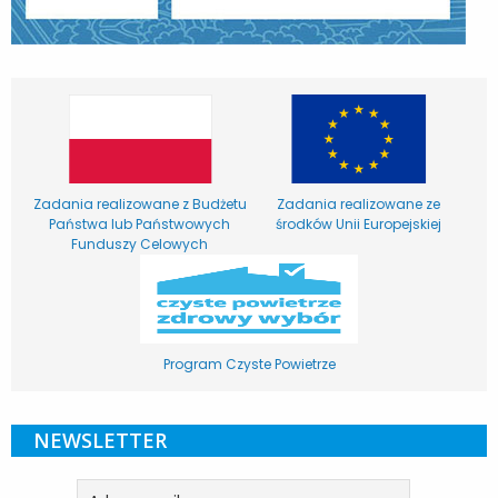
Zadania realizowane z Budżetu
Zadania realizowane ze
Państwa lub Państwowych
środków Unii Europejskiej
Funduszy Celowych
Program Czyste Powietrze
NEWSLETTER