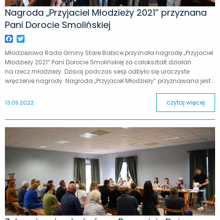
Nagroda „Przyjaciel Młodzieży 2021” przyznana
Pani Dorocie Smolińskiej
Facebook
Twitter
Młodzieżowa Rada Gminy Stare Babice przyznała nagrodę „Przyjaciel
Młodzieży 2021” Pani Dorocie Smolińskiej za całokształt działań
na rzecz młodzieży. Dzisiaj podczas sesji odbyło się uroczyste
wręczenie nagrody. Nagroda „Przyjaciel Młodzieży” przyznawana jest...
czytaj więcej
13.05.2022