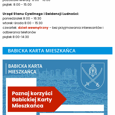
piątek: 8.00 - 15.00
Urząd Stanu Cywilnego i Ewidencji Ludności:
poniedziałek 8:00 – 16:30
wtorek-środa 8:00 – 15:30
czwartek:
dzień wewnętrzny
– bez przyjmowania interesantów i
odbierania telefonów
piątek 8:00-14:30
BABICKA KARTA MIESZKAŃCA