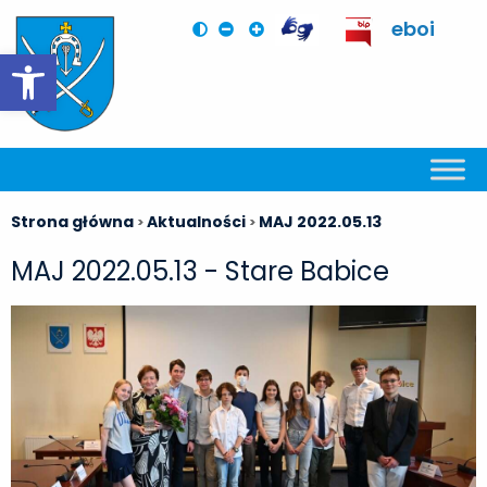
eboi
Otwórz pasek narzędzi
Strona główna
Aktualności
MAJ 2022.05.13
>
>
MAJ 2022.05.13 - Stare Babice