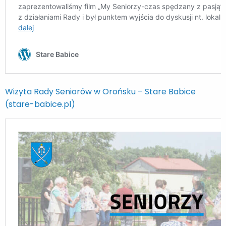
Wizyta Rady Seniorów w Orońsku – Stare Babice
(stare-babice.pl)