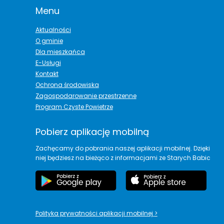
Menu
Aktualności
O gminie
Dla mieszkańca
E-Usługi
Kontakt
Ochrona środowiska
Zagospodarowanie przestrzenne
Program Czyste Powietrze
Pobierz aplikację mobilną
Zachęcamy do pobrania naszej aplikacji mobilnej. Dzięki
niej będziesz na bieżąco z informacjami ze Starych Babic
Polityka prywatności aplikacji mobilnej
>