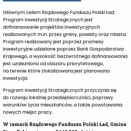
Głównym celem Rządowego Funduszu Polski Ład:
Program Inwestycji Strategicznych jest
dofinansowanie projektów inwestycyjnych
realizowanych m.in. przez gminy, powiaty oraz miasta.
Program realizowany jest poprzez promesy
inwestycyjne udzielane poprzez Bank Gospodarstwa
Krajowego, a wysokość bezzwrotnego dofinansowania
jest uzależniona od obszaru priorytetowego,
na terenie które zlokalizowana jest planowana
inwestycja.
Program Inwestycji Strategicznych przyczynia się
do rozwoju lokalnej przedsiębiorczości, poprawy
warunków życia mieszkańców, a także powstawania
nowych miejsc pracy.
W ramach Rządowego Funduszu Polski Ład, Gmina