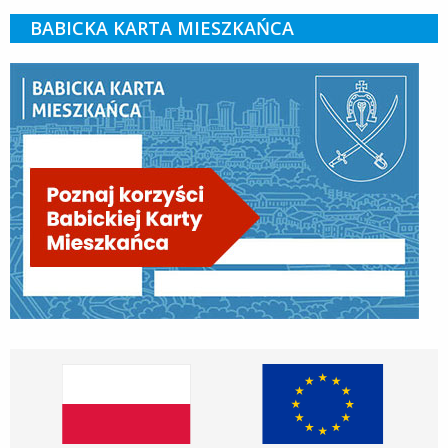
BABICKA KARTA MIESZKAŃCA