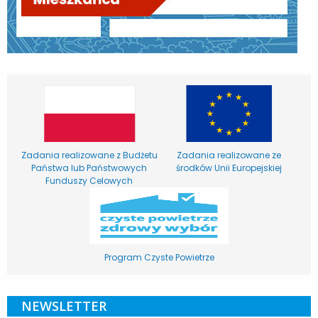
Zadania realizowane z Budżetu
Zadania realizowane ze
Państwa lub Państwowych
środków Unii Europejskiej
Funduszy Celowych
Program Czyste Powietrze
NEWSLETTER