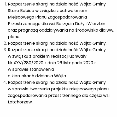
Rozpatrzenie skargi na działalność Wójta Gminy
Stare Babice w związku z uchwaleniem
Miejscowego Planu Zagospodarowania
Przestrzennego dla wsi Borzęcin Duży i Wierzbin
oraz prognozą oddziaływania na środowisko dla ww.
planu.
Rozpatrzenie skargi na działalność Wójta Gminy.
Rozpatrzenie skargi na działalność Wójta Gminy
w związku z brakiem realizacji uchwały
Nr XXV/280/2020 z dnia 26 listopada 2020 r.
w sprawie stanowienia
o kierunkach działania Wójta.
Rozpatrzenie skargi na działalność Wójta Gminy
w sprawie tworzenia projektu miejscowego planu
zagospodarowania przestrzennego dla części wsi
Latchorzew.