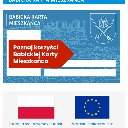
Zadania realizowane z Budżetu
Zadania realizowane ze