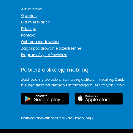
Aktualności
O gminie
Dla mieszkańca
E-Usługi
Kontakt
Ochrona środowiska
Zagospodarowanie przestrzenne
Program Czyste Powietrze
Pobierz aplikację mobilną
Zachęcamy do pobrania naszej aplikacji mobilnej. Dzięki
niej będziesz na bieżąco z informacjami ze Starych Babic
Polityka prywatności aplikacji mobilnej
>