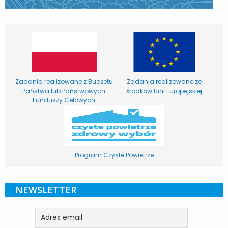
Zadania realizowane z Budżetu
Zadania realizowane ze
Państwa lub Państwowych
środków Unii Europejskiej
Funduszy Celowych
Program Czyste Powietrze
NEWSLETTER